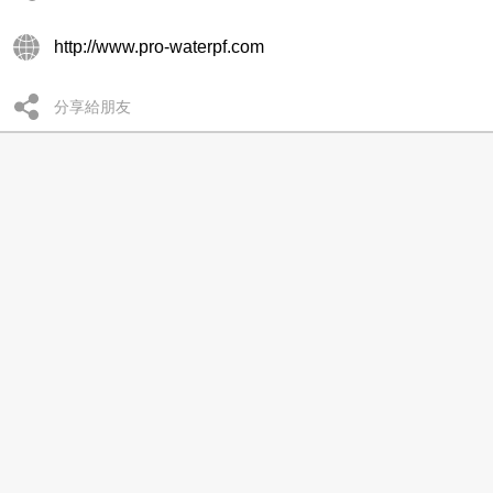
http://www.pro-waterpf.com
分享給朋友