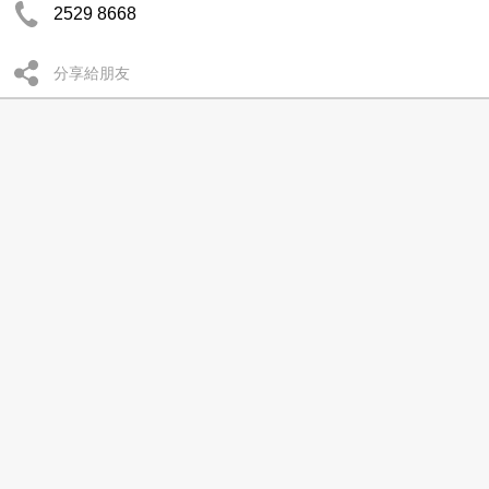
2529 8668
分享給朋友