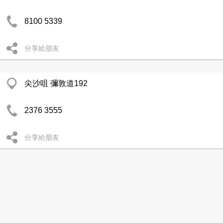
8100 5339
分享給朋友
尖沙咀 彌敦道192
2376 3555
分享給朋友