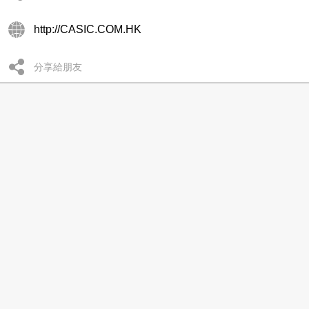
http://CASIC.COM.HK
分享給朋友