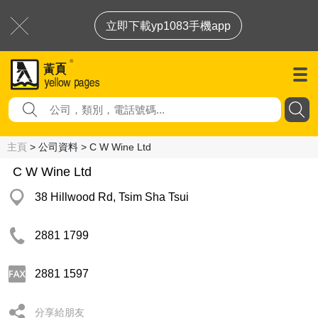
立即下載yp1083手機app
主頁
> 公司資料 > C W Wine Ltd
C W Wine Ltd
38 Hillwood Rd, Tsim Sha Tsui
2881 1799
2881 1597
分享給朋友