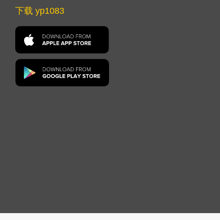
下载 yp1083