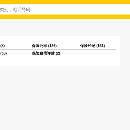
8)
保险公司 (126)
保险经纪 (161)
59)
保险赔偿评估 (2)