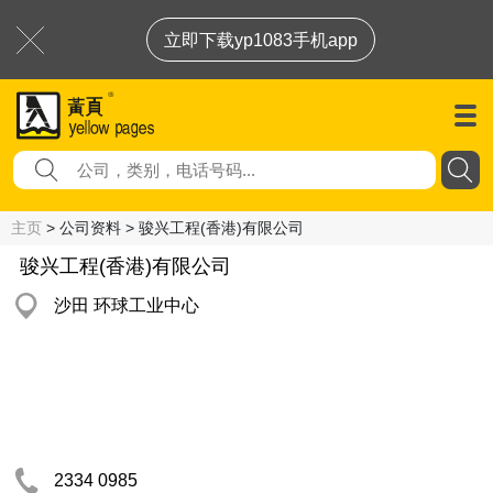
立即下载yp1083手机app
主页
> 公司资料 > 骏兴工程(香港)有限公司
骏兴工程(香港)有限公司
沙田 环球工业中心
2334 0985