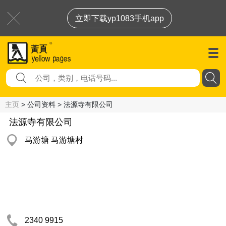
立即下载yp1083手机app
主页
> 公司资料 > 法源寺有限公司
法源寺有限公司
马游塘 马游塘村
2340 9915