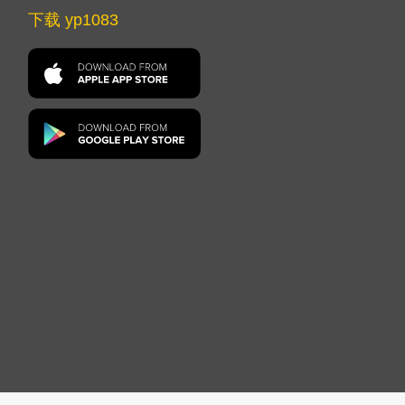
下载 yp1083