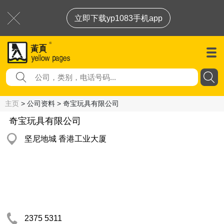
立即下载yp1083手机app
主页
> 公司资料 > 奇宝玩具有限公司
奇宝玩具有限公司
坚尼地城 香港工业大厦
2375 5311