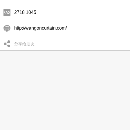
2718 1045
http://wangoncurtain.com/
分享给朋友