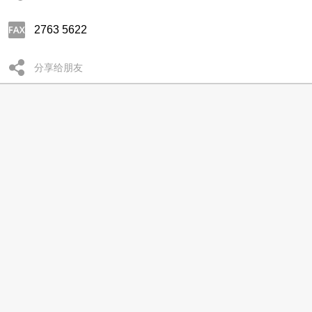
2763 5622
分享给朋友