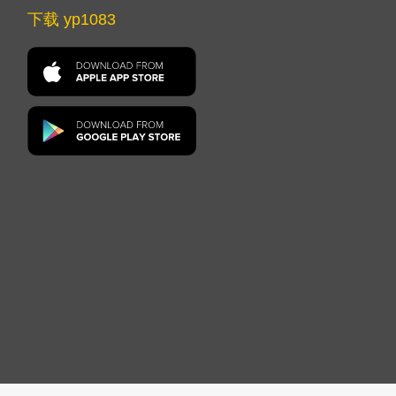
下载 yp1083