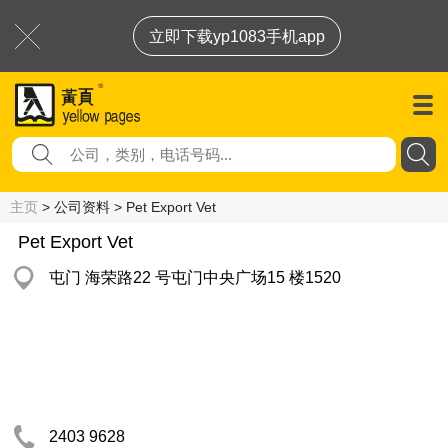
立即下载yp1083手机app
主页
> 公司资料 > Pet Export Vet
Pet Export Vet
屯门 海荣路22 号屯门中央广场15 楼1520
2403 9628