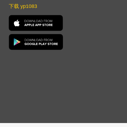
下载 yp1083