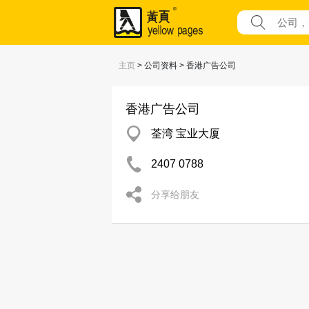
主页
> 公司资料 > 香港广告公司
香港广告公司
荃湾 宝业大厦
2407 0788
分享给朋友