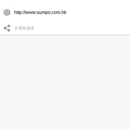
http://www.sumpo.com.hk
分享给朋友