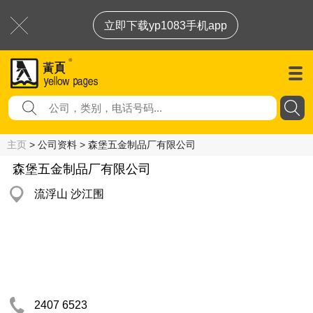
立即下载yp1083手机app
主页
> 公司资料 > 森堡五金制品厂有限公司
森堡五金制品厂有限公司
流浮山 沙江围
2407 6523