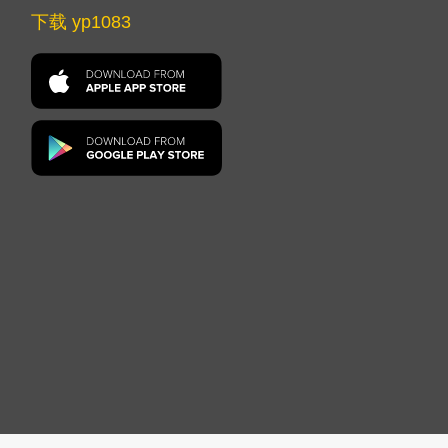
下载 yp1083