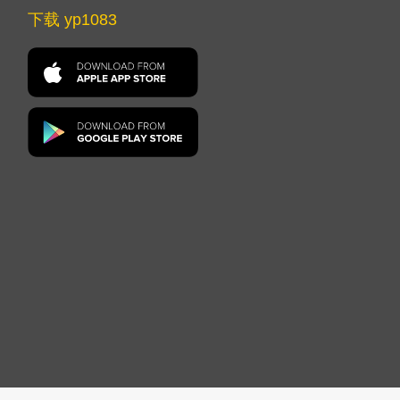
下载 yp1083