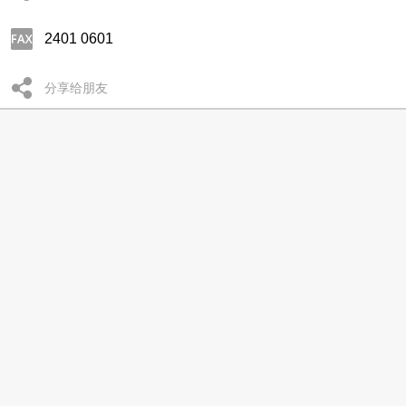
2401 0601
分享给朋友