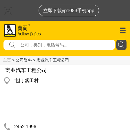
立即下载yp1083手机app
主页
> 公司资料 > 宏业汽车工程公司
宏业汽车工程公司
屯门 紫田村
2452 1996