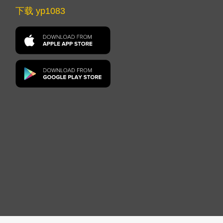
下载 yp1083