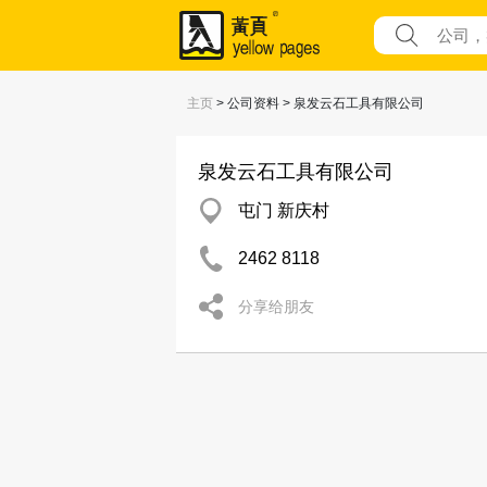
主页
> 公司资料 > 泉发云石工具有限公司
泉发云石工具有限公司
屯门 新庆村
2462 8118
分享给朋友