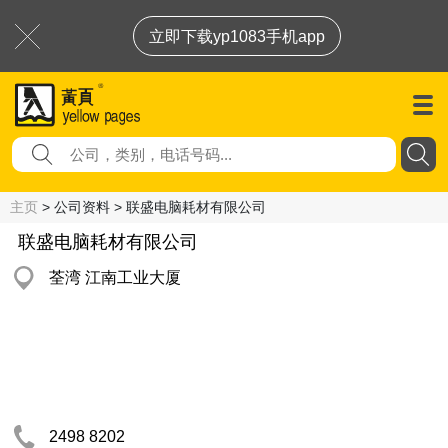
立即下载yp1083手机app
主页
> 公司资料 > 联盛电脑耗材有限公司
联盛电脑耗材有限公司
荃湾 江南工业大厦
2498 8202