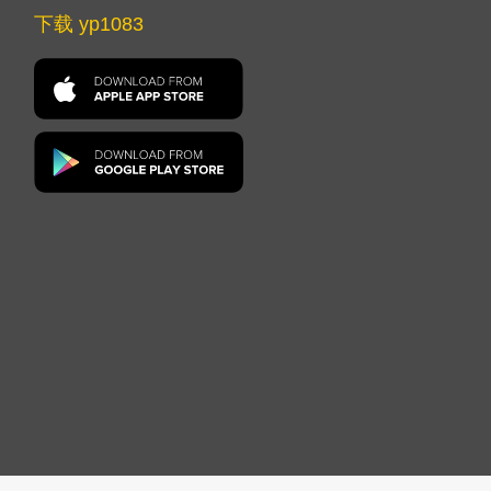
下载 yp1083