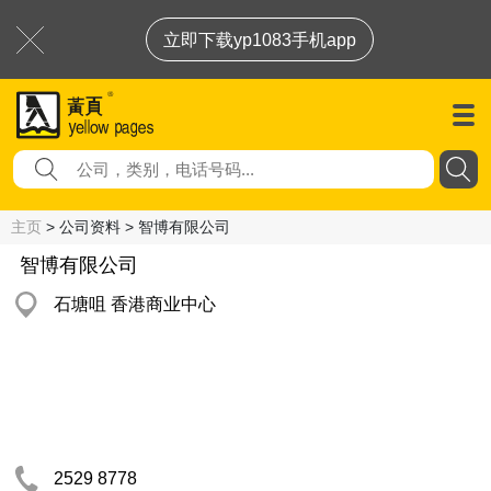
立即下载yp1083手机app
主页
> 公司资料 > 智博有限公司
智博有限公司
石塘咀 香港商业中心
2529 8778