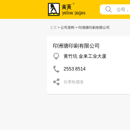
主页
> 公司资料 > 印洲塘印刷有限公司
印洲塘印刷有限公司
黄竹坑 金来工业大厦
2553 8514
分享给朋友