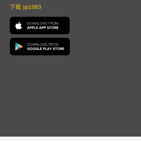
下载 yp1083