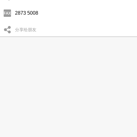
2873 5008
分享给朋友