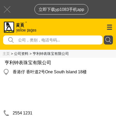
立即下载yp1083手机app
主页
> 公司资料 > 亨利钟表珠宝有限公司
亨利钟表珠宝有限公司
香港仔 香叶道2号One South Island 18楼
2554 1231