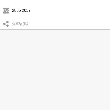
2885 2057
分享给朋友