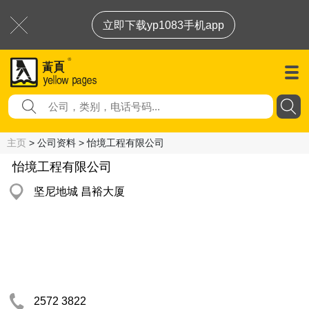
立即下载yp1083手机app
主页
> 公司资料 > 怡境工程有限公司
怡境工程有限公司
坚尼地城 昌裕大厦
2572 3822