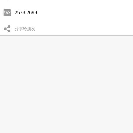
2573 2699
分享给朋友