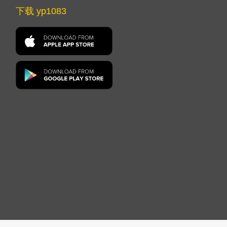
下载 yp1083