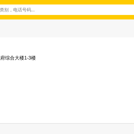
府综合大楼1-3楼