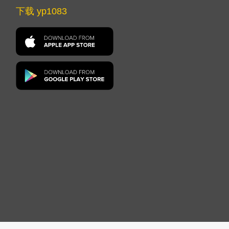
下载 yp1083