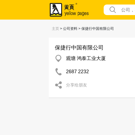
主页
> 公司资料 > 保捷行中国有限公司
保捷行中国有限公司
观塘 鸿泰工业大厦
2687 2232
分享给朋友