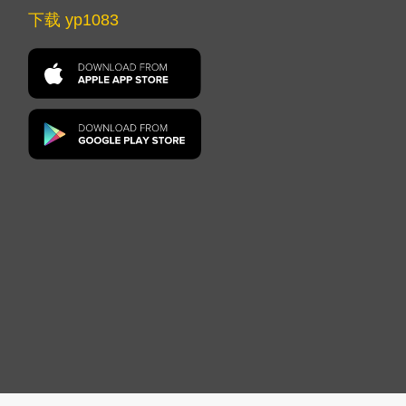
下载 yp1083