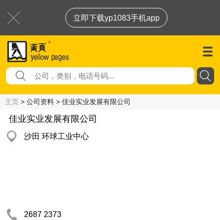
立即下载yp1083手机app
主页
> 公司资料 > 佳业实业发展有限公司
佳业实业发展有限公司
沙田 环球工业中心
2687 2373