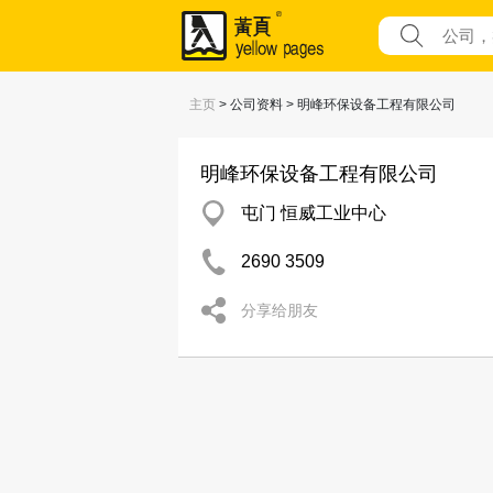
主页
> 公司资料 > 明峰环保设备工程有限公司
明峰环保设备工程有限公司
屯门 恒威工业中心
2690 3509
分享给朋友