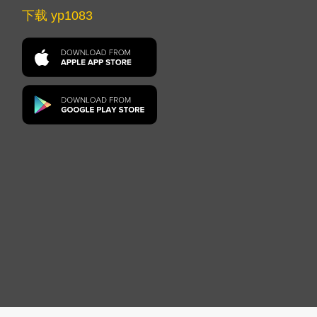
下载 yp1083