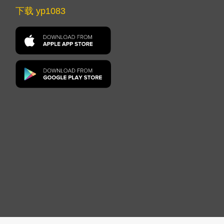
下载 yp1083