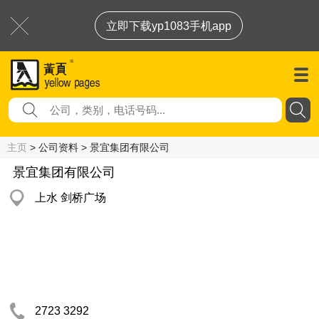
立即下载yp1083手机app
主页
> 公司资料 > 景宜集团有限公司
景宜集团有限公司
上水 剑桥广场
2723 3292