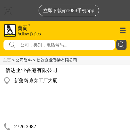
立即下载yp1083手机app
主页
> 公司资料 > 信达企业香港有限公司
信达企业香港有限公司
新蒲岗 嘉荣工厂大厦
2726 3987