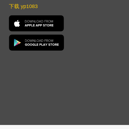
下载 yp1083