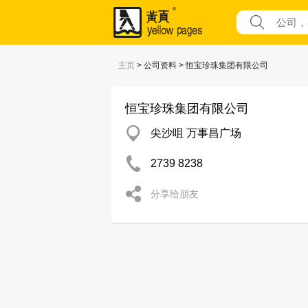
主页
> 公司资料 > 恒宝珍珠集团有限公司
恒宝珍珠集团有限公司
尖沙咀 万事昌广场
2739 8238
分享给朋友