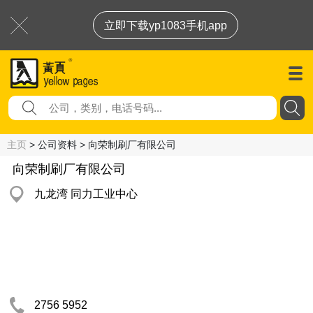
立即下载yp1083手机app
主页
> 公司资料 > 向荣制刷厂有限公司
向荣制刷厂有限公司
九龙湾 同力工业中心
2756 5952