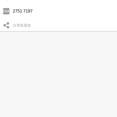
2751 7197
分享给朋友