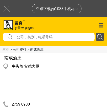
立即下载yp1083手机app
主页
> 公司资料 > 南成酒庄
南成酒庄
牛头角 安德大厦
2759 8980