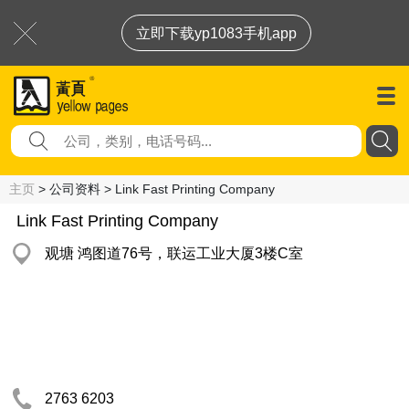
立即下载yp1083手机app
主页
> 公司资料 > Link Fast Printing Company
Link Fast Printing Company
观塘 鸿图道76号，联运工业大厦3楼C室
2763 6203