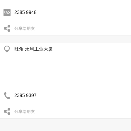
2385 9948
分享给朋友
旺角 永利工业大厦
2395 9397
分享给朋友