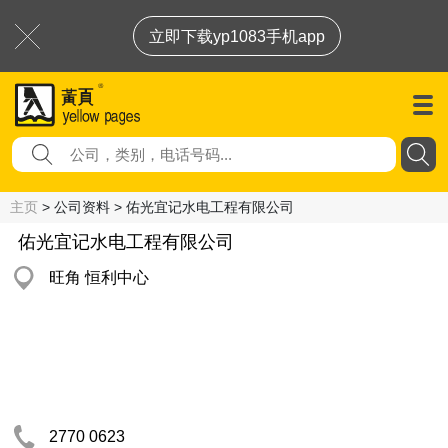
立即下载yp1083手机app
主页
> 公司资料 > 佑光宜记水电工程有限公司
佑光宜记水电工程有限公司
旺角 恒利中心
2770 0623