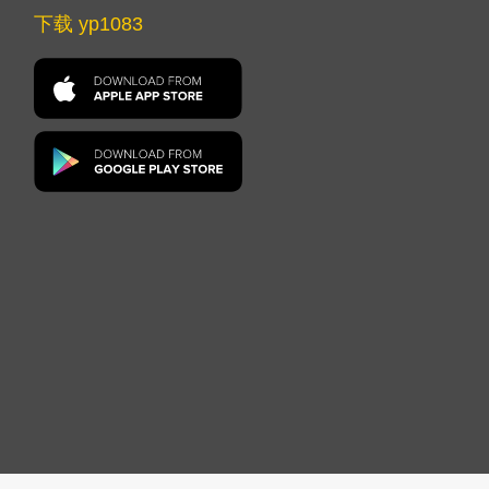
下载 yp1083