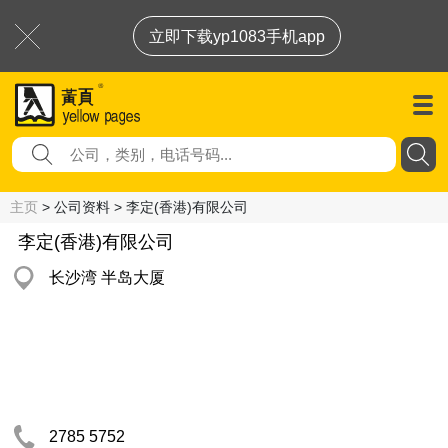
立即下载yp1083手机app
主页
> 公司资料 > 李定(香港)有限公司
李定(香港)有限公司
长沙湾 半岛大厦
2785 5752