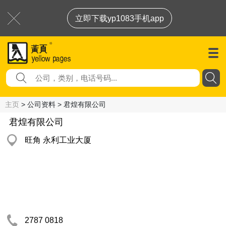
立即下载yp1083手机app
主页
> 公司资料 > 君煌有限公司
君煌有限公司
旺角 永利工业大厦
2787 0818