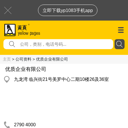
立即下载yp1083手机app
主页
> 公司资料 > 优质企业有限公司
优质企业有限公司
九龙湾 临兴街21号美罗中心二期10楼26及36室
2790 4000