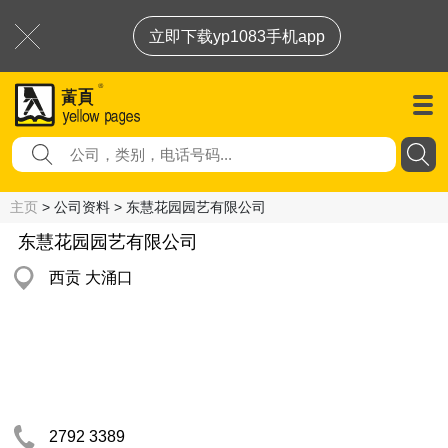
立即下载yp1083手机app
主页
> 公司资料 > 东慧花园园艺有限公司
东慧花园园艺有限公司
西贡 大涌口
2792 3389