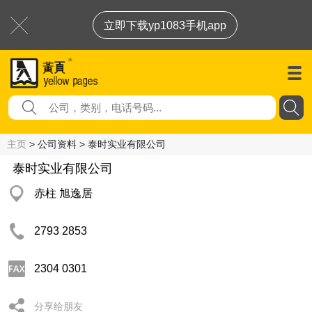
立即下载yp1083手机app
主页
> 公司资料 > 泰时实业有限公司
泰时实业有限公司
赤柱 旭逸居
2793 2853
2304 0301
分享给朋友