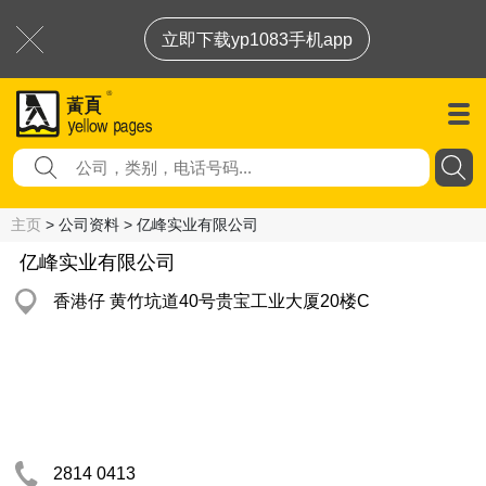
立即下载yp1083手机app
主页
> 公司资料 > 亿峰实业有限公司
亿峰实业有限公司
香港仔 黄竹坑道40号贵宝工业大厦20楼C
2814 0413