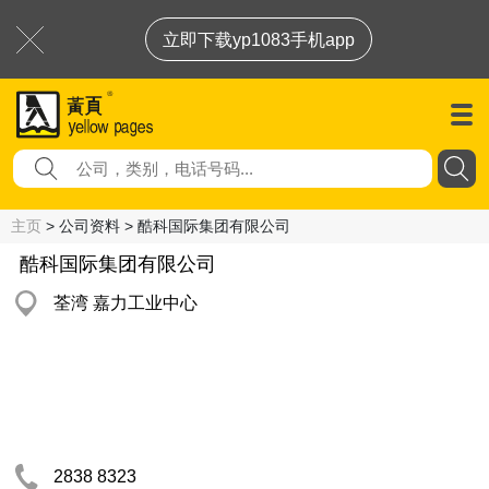
立即下载yp1083手机app
主页
> 公司资料 > 酷科国际集团有限公司
酷科国际集团有限公司
荃湾 嘉力工业中心
2838 8323