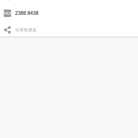
2386 8438
分享给朋友